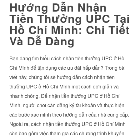
Hướng Dẫn Nhận
Tiền Thưởng UPC Tại
Hồ Chí Minh: Chi Tiết
Và Dễ Dàng
Bạn đang tìm hiểu cách nhận tiền thưởng UPC ở Hồ
Chí Minh để tận dụng các ưu đãi hấp dẫn? Trong bài
viết này, chúng tôi sẽ hướng dẫn cách nhận tiền
thưởng UPC ở Hồ Chí Minh một cách đơn giản và
nhanh chóng. Để nhận tiền thưởng UPC ở Hồ Chí
Minh, người chơi cần đăng ký tài khoản và thực hiện
các bước xác minh theo hướng dẫn của nhà cung cấp.
Ngoài ra, cách nhận tiền thưởng UPC ở Hồ Chí Minh
còn bao gồm việc tham gia các chương trình khuyến